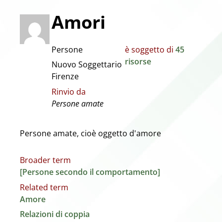
Amori
Persone
è soggetto di
45
risorse
Nuovo Soggettario
Firenze
Rinvio da
Persone amate
Persone amate, cioè oggetto d'amore
Broader term
[Persone secondo il comportamento]
Related term
Amore
Relazioni di coppia