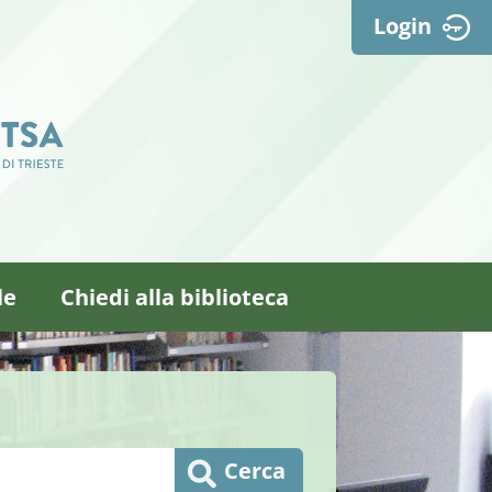
Login
le
Chiedi alla biblioteca
Cerca