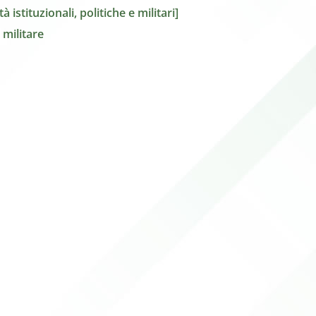
à istituzionali, politiche e militari]
 militare