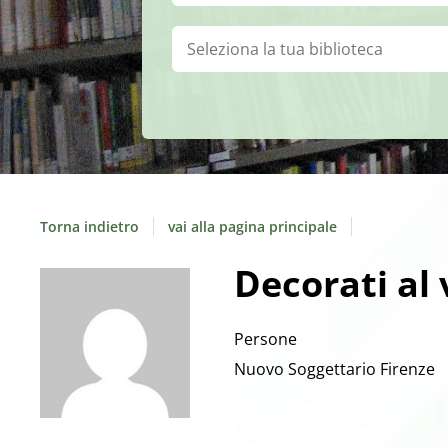
Biblioteca:
Torna indietro
vai alla pagina principale
Decorati al 
Persone
Nuovo Soggettario Firenze