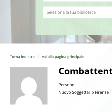
Biblioteca:
Torna indietro
vai alla pagina principale
Combattent
Persone
Nuovo Soggettario Firenze