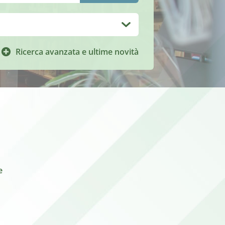
Ricerca avanzata e ultime novità
e