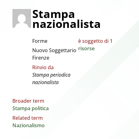
Stampa
nazionalista
Forme
è soggetto di
1
risorse
Nuovo Soggettario
Firenze
Rinvio da
Stampa periodica
nazionalista
Broader term
Stampa politica
Related term
Nazionalismo