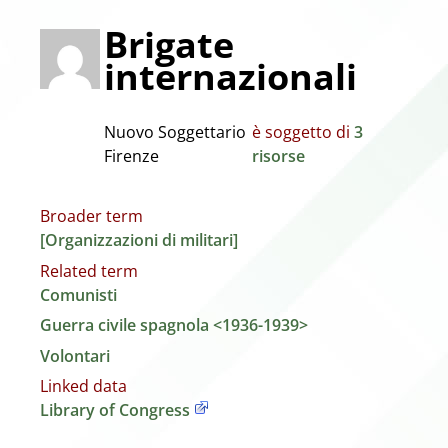
Brigate
internazionali
Nuovo Soggettario
è soggetto di
3
Firenze
risorse
Broader term
[Organizzazioni di militari]
Related term
Comunisti
Guerra civile spagnola <1936-1939>
Volontari
Linked data
Library of Congress