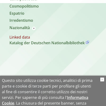
Cosmopolitismo
Espatrio
Irredentismo
Nazionalità
Linked data
Katalog der Deutschen Nationalbibliothek
Questo sito utilizza cookie tecnici, analitici di prima
O
parte e cookie di terze parti per profilare gli utenti
al fine di consentire il corretto utilizzo dei nostri
servizi. Per saperne di più consulta l'
Informativa
Cookie
. La chiusura del presente banner, senza