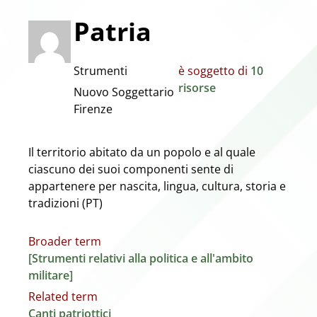
Patria
Strumenti
è soggetto di
10
risorse
Nuovo Soggettario
Firenze
Il territorio abitato da un popolo e al quale
ciascuno dei suoi componenti sente di
appartenere per nascita, lingua, cultura, storia e
tradizioni (PT)
Broader term
[Strumenti relativi alla politica e all'ambito
militare]
Related term
Canti patriottici