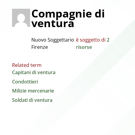
Compagnie di
ventura
Nuovo Soggettario
è soggetto di
2
Firenze
risorse
Related term
Capitani di ventura
Condottieri
Milizie mercenarie
Soldati di ventura