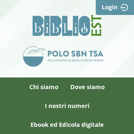
Login
Chi siamo
Dove siamo
I nostri numeri
Ebook ed Edicola digitale