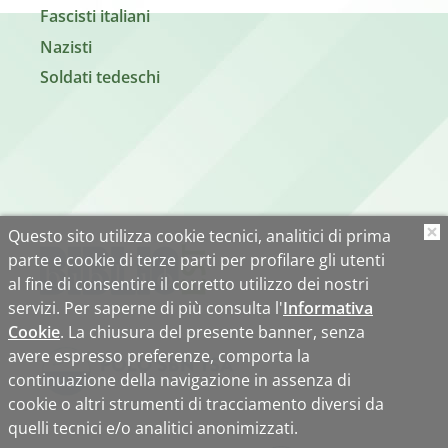
Fascisti italiani
Nazisti
Soldati tedeschi
Questo sito utilizza cookie tecnici, analitici di prima
O
parte e cookie di terze parti per profilare gli utenti
al fine di consentire il corretto utilizzo dei nostri
servizi. Per saperne di più consulta l'
Informativa
Cookie
. La chiusura del presente banner, senza
avere espresso preferenze, comporta la
continuazione della navigazione in assenza di
cookie o altri strumenti di tracciamento diversi da
quelli tecnici e/o analitici anonimizzati.