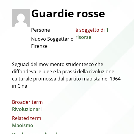
Guardie rosse
Persone
è soggetto di
1
risorse
Nuovo Soggettario
Firenze
Seguaci del movimento studentesco che
diffondeva le idee e la prassi della rivoluzione
culturale promossa dal partito maoista nel 1964
in Cina
Broader term
Rivoluzionari
Related term
Maoismo