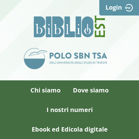
Login
Chi siamo
Dove siamo
I nostri numeri
Ebook ed Edicola digitale