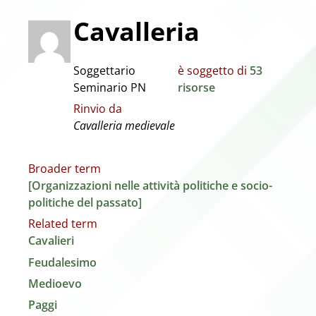
Cavalleria
Soggettario
è soggetto di
53
Seminario PN
risorse
Rinvio da
Cavalleria medievale
Broader term
[Organizzazioni nelle attività politiche e socio-
politiche del passato]
Related term
Cavalieri
Feudalesimo
Medioevo
Paggi