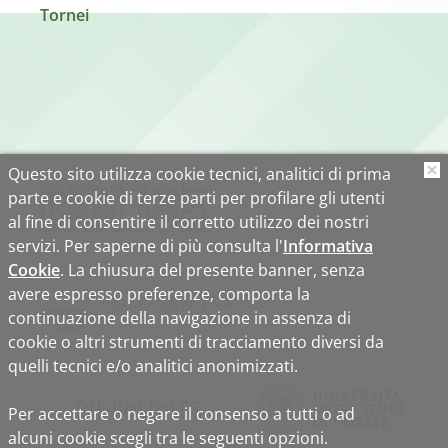
Tornei
Questo sito utilizza cookie tecnici, analitici di prima
O
parte e cookie di terze parti per profilare gli utenti
al fine di consentire il corretto utilizzo dei nostri
servizi. Per saperne di più consulta l'
Informativa
Cookie
. La chiusura del presente banner, senza
avere espresso preferenze, comporta la
continuazione della navigazione in assenza di
cookie o altri strumenti di tracciamento diversi da
quelli tecnici e/o analitici anonimizzati.
Biblio
Uni
TS
Per accettare o negare il consenso a tutti o ad
alcuni cookie scegli tra le seguenti opzioni.