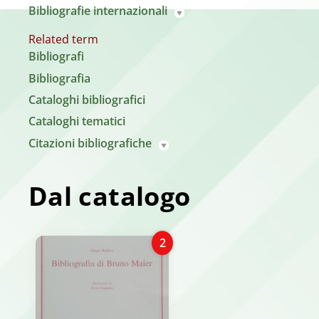
Bibliografie internazionali
Related term
Bibliografi
Bibliografia
Cataloghi bibliografici
Cataloghi tematici
Citazioni bibliografiche
Dal catalogo
2