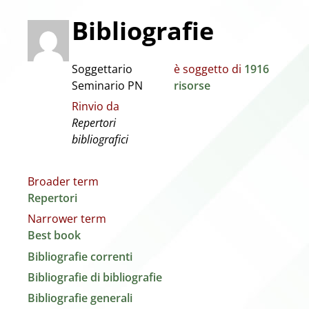
Bibliografie
Soggettario
è soggetto di
1916
Seminario PN
risorse
Rinvio da
Repertori
bibliografici
Broader term
Repertori
Narrower term
Best book
Bibliografie correnti
Bibliografie di bibliografie
Bibliografie generali