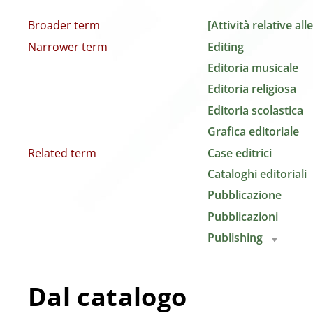
Broader term
[Attività relative al
Narrower term
Editing
Editoria musicale
Editoria religiosa
Editoria scolastica
Grafica editoriale
Related term
Case editrici
Cataloghi editoriali
Pubblicazione
Pubblicazioni
Publishing
Dal catalogo