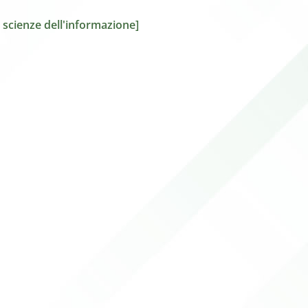
le scienze dell'informazione]