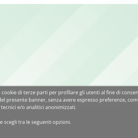
cookie di terze parti per profilare gli utenti al fine di consent
 del presente banner, senza avere espresso preferenze, com
tecnici e/o analitici anonimizzati.
e scegli tra le seguenti opzioni.