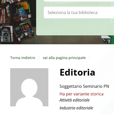
Biblioteca:
Torna indietro
vai alla pagina principale
Editoria
Soggettario Seminario PN
Ha per variante storica
Attività editoriale
Industria editoriale