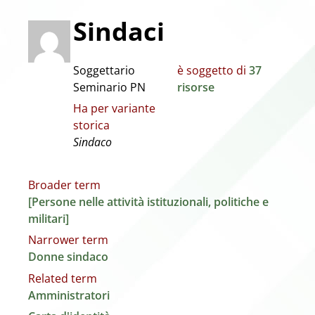
Sindaci
Soggettario
è soggetto di
37
Seminario PN
risorse
Ha per variante
storica
Sindaco
Broader term
[Persone nelle attività istituzionali, politiche e
militari]
Narrower term
Donne sindaco
Related term
Amministratori