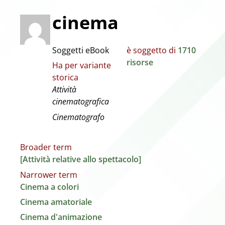
cinema
Soggetti eBook
è soggetto di
1710
risorse
Ha per variante
storica
Attività
cinematografica
Cinematografo
Broader term
[Attività relative allo spettacolo]
Narrower term
Cinema a colori
Cinema amatoriale
Cinema d'animazione