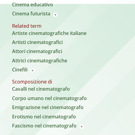
Cinema educativo
Cinema futurista
Related term
Artiste cinematografiche italiane
Artisti cinematografici
Attori cinematografici
Attrici cinematografiche
Cinefili
Scomposizione di
Cavalli nel cinematografo
Corpo umano nel cinematografo
Emigrazione nel cinematografo
Erotismo nel cinematografo
Fascismo nel cinematografo