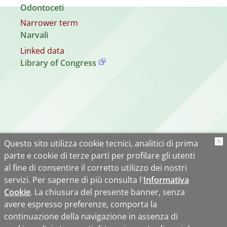
Odontoceti
Narrower term
Narvali
Linked data
Library of Congress
Questo sito utilizza cookie tecnici, analitici di prima
O
parte e cookie di terze parti per profilare gli utenti
al fine di consentire il corretto utilizzo dei nostri
servizi. Per saperne di più consulta l'
Informativa
Cookie
. La chiusura del presente banner, senza
avere espresso preferenze, comporta la
continuazione della navigazione in assenza di