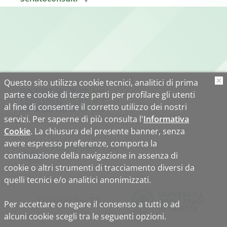
Questo sito utilizza cookie tecnici, analitici di prima
O
parte e cookie di terze parti per profilare gli utenti
al fine di consentire il corretto utilizzo dei nostri
servizi. Per saperne di più consulta l'
Informativa
Cookie
. La chiusura del presente banner, senza
avere espresso preferenze, comporta la
continuazione della navigazione in assenza di
cookie o altri strumenti di tracciamento diversi da
quelli tecnici e/o analitici anonimizzati.
Biblio
Uni
TS
Per accettare o negare il consenso a tutti o ad
alcuni cookie scegli tra le seguenti opzioni.