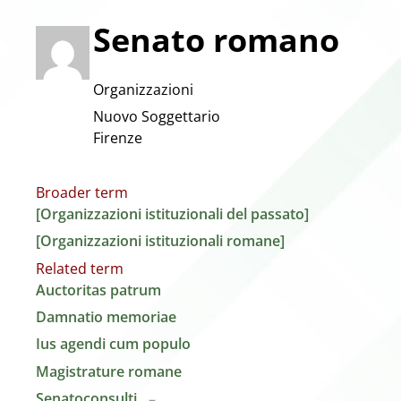
Senato romano
Organizzazioni
Nuovo Soggettario
Firenze
Broader term
[Organizzazioni istituzionali del passato]
[Organizzazioni istituzionali romane]
Related term
Auctoritas patrum
Damnatio memoriae
Ius agendi cum populo
Magistrature romane
Senatoconsulti