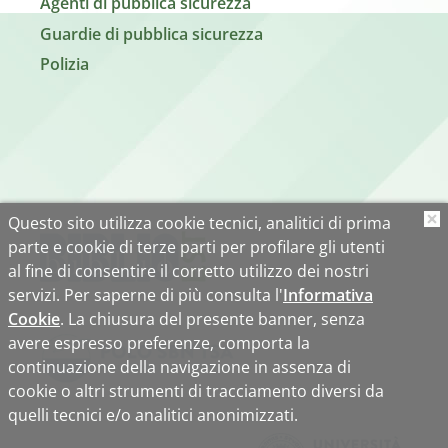
Agenti di pubblica sicurezza
Guardie di pubblica sicurezza
Polizia
Questo sito utilizza cookie tecnici, analitici di prima
O
parte e cookie di terze parti per profilare gli utenti
al fine di consentire il corretto utilizzo dei nostri
servizi. Per saperne di più consulta l'
Informativa
Cookie
. La chiusura del presente banner, senza
avere espresso preferenze, comporta la
continuazione della navigazione in assenza di
cookie o altri strumenti di tracciamento diversi da
quelli tecnici e/o analitici anonimizzati.