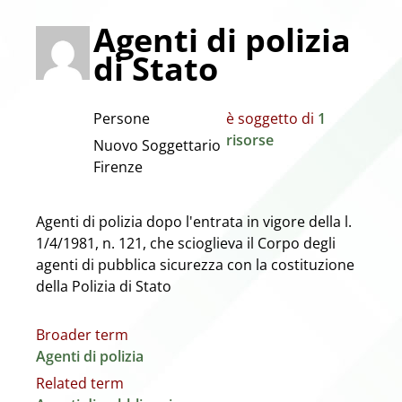
Agenti di polizia
di Stato
Persone
è soggetto di
1
risorse
Nuovo Soggettario
Firenze
Agenti di polizia dopo l'entrata in vigore della l.
1/4/1981, n. 121, che scioglieva il Corpo degli
agenti di pubblica sicurezza con la costituzione
della Polizia di Stato
Broader term
Agenti di polizia
Related term