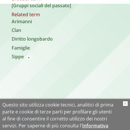
[Gruppi sociali del passato]
Related term
Arimanni
Clan
Diritto longobardo
Famiglie
Sippe
Questo sito utilizza cookie tecnici, analitici di prima
O
parte e cookie di terze parti per profilare gli utenti
al fine di consentire il corretto utilizzo dei nostri
servizi. Per saperne di più consulta l'
Informativa