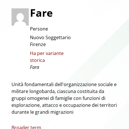
Fare
Persone
Nuovo Soggettario
Firenze
Ha per variante
storica
Fara
Unità fondamentali dell'organizzazione sociale e
militare longobarda, ciascuna costituita da
gruppi omogenei di famiglie con funzioni di
esplorazione, attacco e occupazione dei territori
durante le grandi migrazioni
Broader term