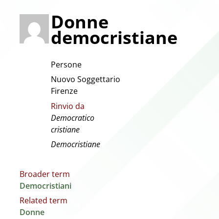
Donne
democristiane
Persone
Nuovo Soggettario
Firenze
Rinvio da
Democratico
cristiane
Democristiane
Broader term
Democristiani
Related term
Donne