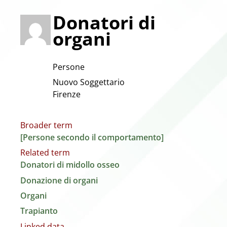
Donatori di
organi
Persone
Nuovo Soggettario
Firenze
Broader term
[Persone secondo il comportamento]
Related term
Donatori di midollo osseo
Donazione di organi
Organi
Trapianto
Linked data