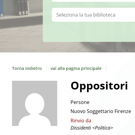
Biblioteca:
Torna indietro
vai alla pagina principale
Oppositori
Persone
Nuovo Soggettario Firenze
Rinvio da
Dissidenti <Politica>