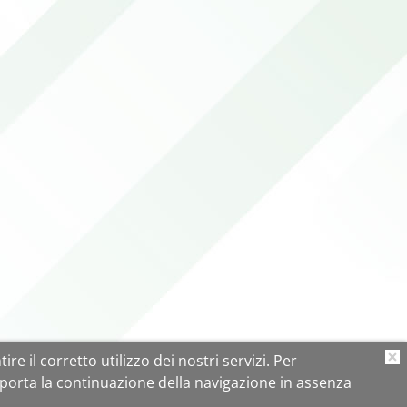
ire il corretto utilizzo dei nostri servizi. Per
O
porta la continuazione della navigazione in assenza