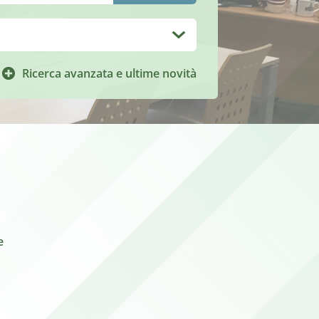
Ricerca avanzata e ultime novità
e