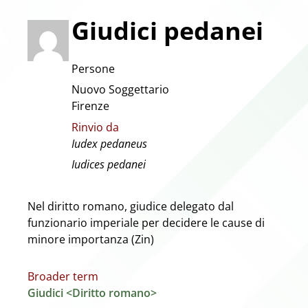
Giudici pedanei
Persone
Nuovo Soggettario
Firenze
Rinvio da
Iudex pedaneus
Iudices pedanei
Nel diritto romano, giudice delegato dal
funzionario imperiale per decidere le cause di
minore importanza (Zin)
Broader term
Giudici <Diritto romano>