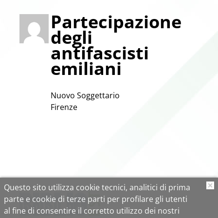
Partecipazione
degli
antifascisti
emiliani
Nuovo Soggettario
Firenze
Questo sito utilizza cookie tecnici, analitici di prima
O
parte e cookie di terze parti per profilare gli utenti
al fine di consentire il corretto utilizzo dei nostri