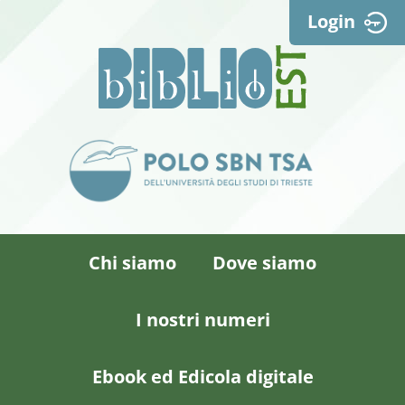
Login
Chi siamo
Dove siamo
I nostri numeri
Ebook ed Edicola digitale