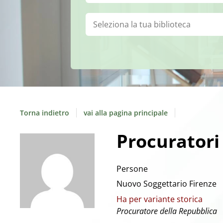
Biblioteca:
Torna indietro
vai alla pagina principale
Procuratori
Persone
Nuovo Soggettario Firenze
Ha per variante storica
Procuratore della Repubblica