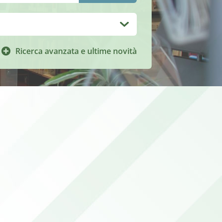
Ricerca avanzata e ultime novità