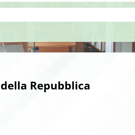
 della Repubblica