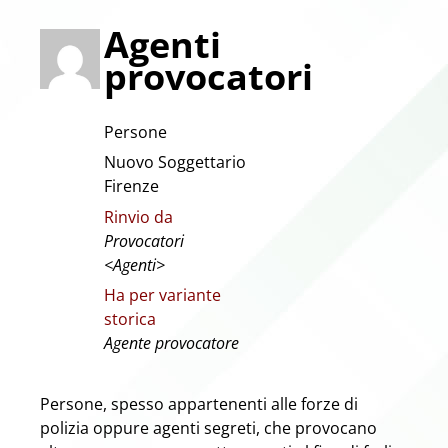
Agenti
provocatori
Persone
Nuovo Soggettario
Firenze
Rinvio da
Provocatori
<Agenti>
Ha per variante
storica
Agente provocatore
Persone, spesso appartenenti alle forze di
polizia oppure agenti segreti, che provocano