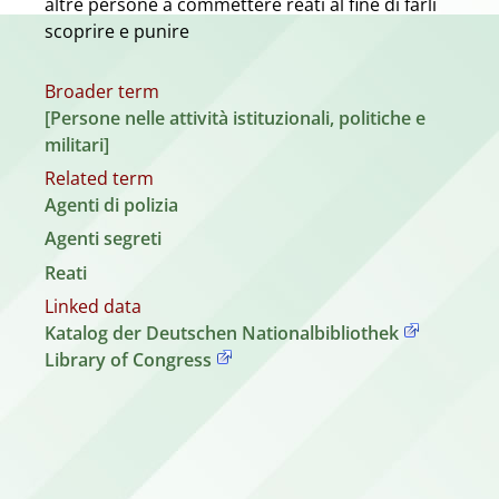
altre persone a commettere reati al fine di farli
scoprire e punire
Broader term
[Persone nelle attività istituzionali, politiche e
militari]
Related term
Agenti di polizia
Agenti segreti
Reati
Linked data
Katalog der Deutschen Nationalbibliothek
Library of Congress