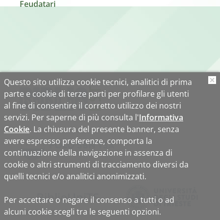
Feudatari
Questo sito utilizza cookie tecnici, analitici di prima
O
parte e cookie di terze parti per profilare gli utenti
al fine di consentire il corretto utilizzo dei nostri
servizi. Per saperne di più consulta l'
Informativa
Cookie
. La chiusura del presente banner, senza
avere espresso preferenze, comporta la
continuazione della navigazione in assenza di
cookie o altri strumenti di tracciamento diversi da
quelli tecnici e/o analitici anonimizzati.
Biblio
Uni
TS
Per accettare o negare il consenso a tutti o ad
alcuni cookie scegli tra le seguenti opzioni.