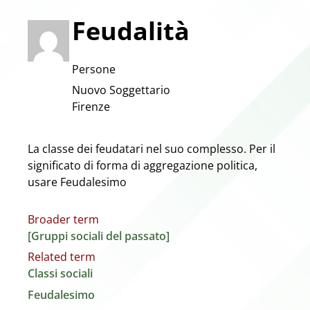
Feudalità
Persone
Nuovo Soggettario
Firenze
La classe dei feudatari nel suo complesso. Per il
significato di forma di aggregazione politica,
usare Feudalesimo
Broader term
[Gruppi sociali del passato]
Related term
Classi sociali
Feudalesimo