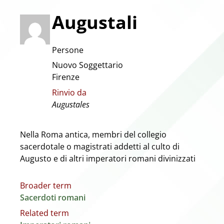
Augustali
Persone
Nuovo Soggettario
Firenze
Rinvio da
Augustales
Nella Roma antica, membri del collegio
sacerdotale o magistrati addetti al culto di
Augusto e di altri imperatori romani divinizzati
Broader term
Sacerdoti romani
Related term