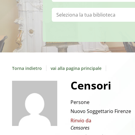
Biblioteca:
Torna indietro
vai alla pagina principale
Censori
Persone
Nuovo Soggettario Firenze
Rinvio da
Censores