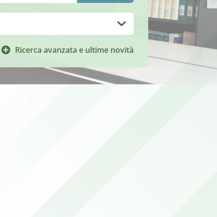
Ricerca avanzata e ultime novità