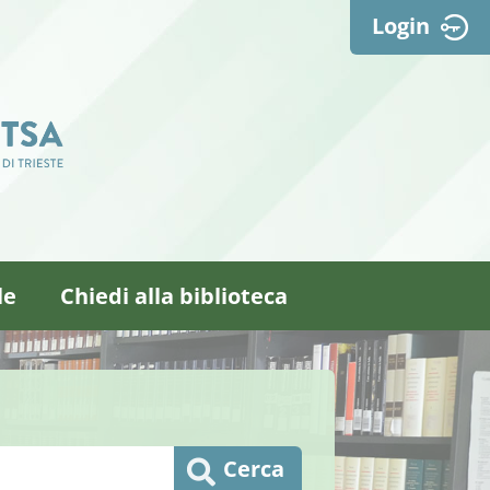
Login
le
Chiedi alla biblioteca
Cerca