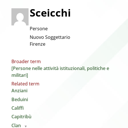
Sceicchi
Persone
Nuovo Soggettario
Firenze
Broader term
[Persone nelle attività istituzionali, politiche e
militari]
Related term
Anziani
Beduini
Califfi
Capitribù
Clan