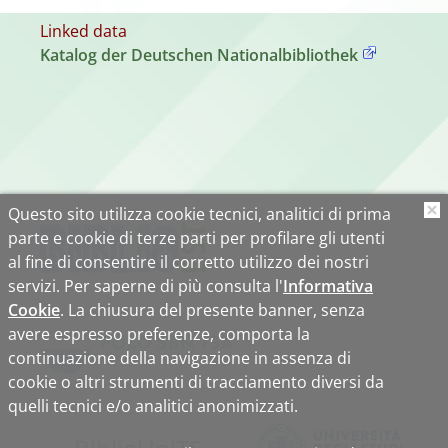
Linked data
Katalog der Deutschen Nationalbibliothek
Questo sito utilizza cookie tecnici, analitici di prima
O
parte e cookie di terze parti per profilare gli utenti
al fine di consentire il corretto utilizzo dei nostri
servizi. Per saperne di più consulta l'
Informativa
Cookie
. La chiusura del presente banner, senza
avere espresso preferenze, comporta la
continuazione della navigazione in assenza di
cookie o altri strumenti di tracciamento diversi da
quelli tecnici e/o analitici anonimizzati.