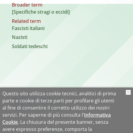
Broader term
[Specifiche stragi o eccidi]
Related term
Fascisti italiani
Nazisti
Soldati tedeschi
Questo sito utilizza cookie tecnici, analitici di prima
O
parte e cookie di terze parti per profilare gli utenti
al fine di consentire il corretto utilizzo dei nostri
servizi. Per saperne di più consulta l'
Informativa
Cookie
. La chiusura del presente banner, senza
avere espresso preferenze, comporta la