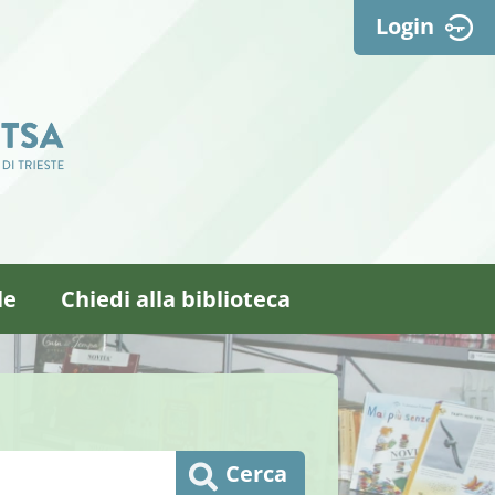
Login
le
Chiedi alla biblioteca
Cerca