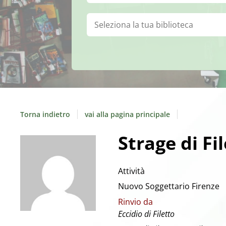
Biblioteca:
Torna indietro
vai alla pagina principale
Strage di Fi
Attività
Nuovo Soggettario Firenze
Rinvio da
Eccidio di Filetto