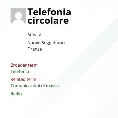
Telefonia
circolare
Attività
Nuovo Soggettario
Firenze
Broader term
Telefonia
Related term
Comunicazioni di massa
Radio