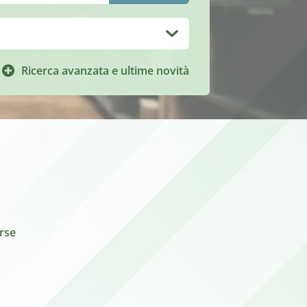
Ricerca avanzata e ultime novità
orse