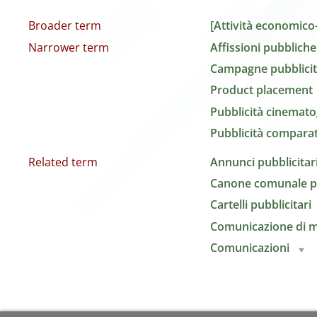
Broader term
[Attività economico-
Narrower term
Affissioni pubbliche
Campagne pubblicit
Product placement
Pubblicità cinemato
Pubblicità comparat
Related term
Annunci pubblicitar
Canone comunale per
Cartelli pubblicitari
Comunicazione di m
Comunicazioni