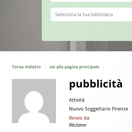
Biblioteca:
Torna indietro
vai alla pagina principale
pubblicità
Attività
Nuovo Soggettario Firenze
Rinvio da
Réclame