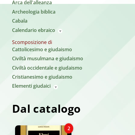
Arca dell'alleanza
Archeologia biblica
Cabala
Calendario ebraico
Scomposizione di
Cattolicesimo e giudaismo
Civiltà musulmana e giudaismo
Civiltà occidentale e giudaismo
Cristianesimo e giudaismo
Elementi giudaici
Dal catalogo
2