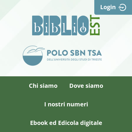
Login
Chi siamo
Dove siamo
I nostri numeri
Ebook ed Edicola digitale