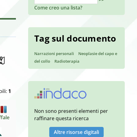
Come creo una lista?
Tag sul documento
Narrazioni personali
Neoplasie del capo e
del collo
Radioterapia
ili:
1
Non sono presenti elementi per
ffale
raffinare questa ricerca
Altre risorse digitali