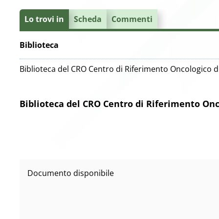
Lo trovi in
Scheda
Commenti
Biblioteca
Biblioteca del CRO Centro di Riferimento Oncologico d
Biblioteca del CRO Centro di Riferimento Onc
Documento disponibile