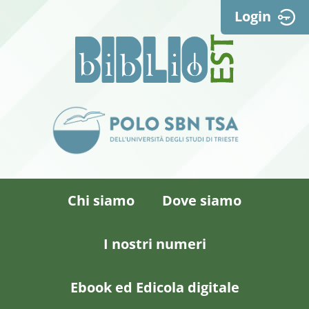
Login
Chi siamo
Dove siamo
I nostri numeri
Ebook ed Edicola digitale