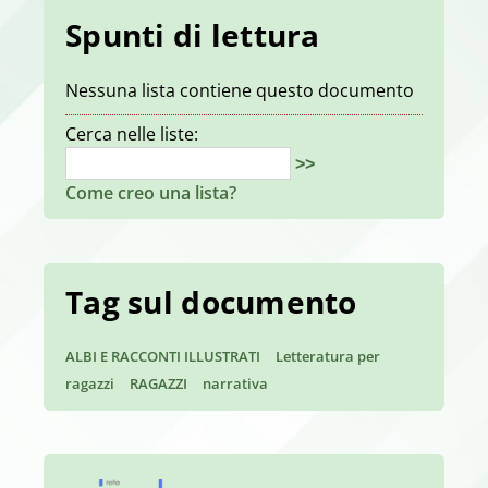
Spunti di lettura
Nessuna lista contiene questo documento
Cerca nelle liste:
>>
Come creo una lista?
Tag sul documento
ALBI E RACCONTI ILLUSTRATI
Letteratura per
ragazzi
RAGAZZI
narrativa