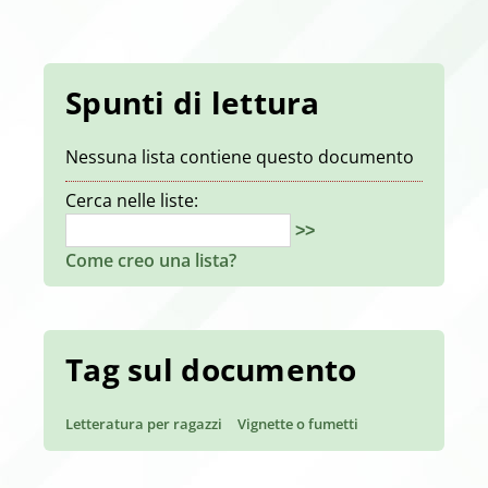
Spunti di lettura
Nessuna lista contiene questo documento
Cerca nelle liste:
>>
Come creo una lista?
Tag sul documento
Letteratura per ragazzi
Vignette o fumetti