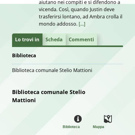
aiutano nei compiti e si difendono a
vicenda. Così, quando Justin deve
trasferirsi lontano, ad Ambra crolla il
mondo addosso.
[...]
Lo trovi in
Scheda
Commenti
Biblioteca
Biblioteca comunale Stelio Mattioni
Biblioteca comunale Stelio
Mattioni
Biblioteca
Mappa