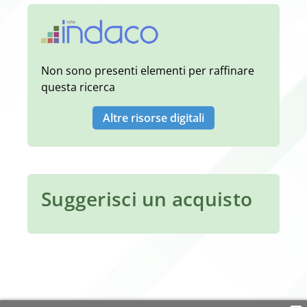
Non sono presenti elementi per raffinare
questa ricerca
Altre risorse digitali
Suggerisci un acquisto