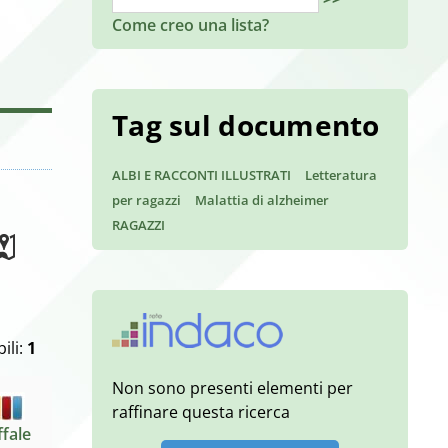
Come creo una lista?
Tag sul documento
ALBI E RACCONTI ILLUSTRATI
Letteratura
per ragazzi
Malattia di alzheimer
RAGAZZI
ili:
1
Non sono presenti elementi per
raffinare questa ricerca
ffale