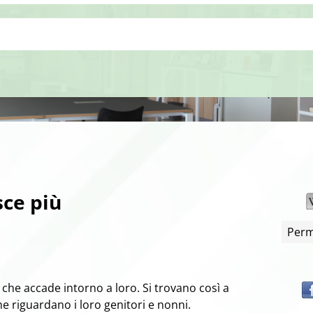
ce più
Perm
che accade intorno a loro. Si trovano così a
e riguardano i loro genitori e nonni.