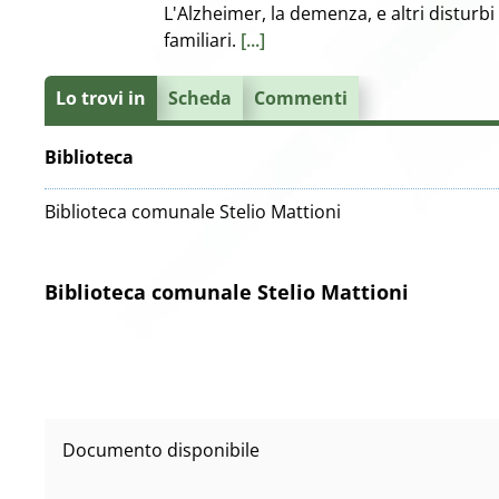
L'Alzheimer, la demenza, e altri disturbi 
familiari.
[...]
Lo trovi in
Scheda
Commenti
Biblioteca
Biblioteca comunale Stelio Mattioni
Biblioteca comunale Stelio Mattioni
Documento disponibile