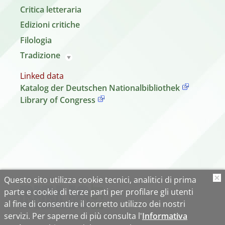
Critica letteraria
Edizioni critiche
Filologia
Tradizione
Linked data
Katalog der Deutschen Nationalbibliothek
Library of Congress
Questo sito utilizza cookie tecnici, analitici di prima
O
parte e cookie di terze parti per profilare gli utenti
al fine di consentire il corretto utilizzo dei nostri
servizi. Per saperne di più consulta l'
Informativa