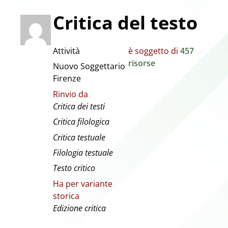
Critica del testo
Attività
è soggetto di
457
risorse
Nuovo Soggettario
Firenze
Rinvio da
Critica dei testi
Critica filologica
Critica testuale
Filologia testuale
Testo critico
Ha per variante
storica
Edizione critica