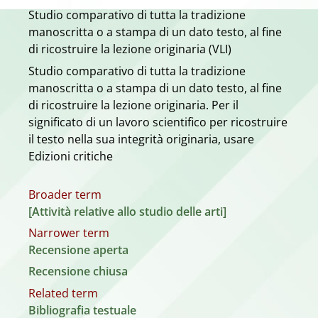
Studio comparativo di tutta la tradizione
manoscritta o a stampa di un dato testo, al fine
di ricostruire la lezione originaria (VLI)
Studio comparativo di tutta la tradizione
manoscritta o a stampa di un dato testo, al fine
di ricostruire la lezione originaria. Per il
significato di un lavoro scientifico per ricostruire
il testo nella sua integrità originaria, usare
Edizioni critiche
Broader term
[Attività relative allo studio delle arti]
Narrower term
Recensione aperta
Recensione chiusa
Related term
Bibliografia testuale