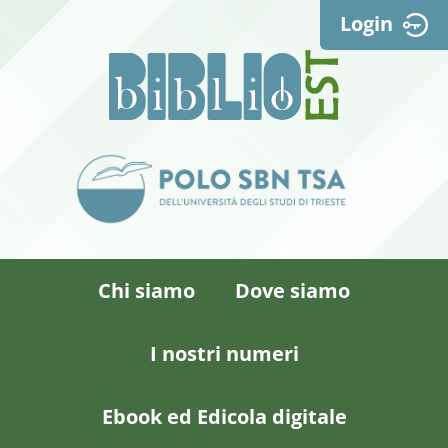
Login
Chi siamo
Dove siamo
I nostri numeri
Ebook ed Edicola digitale