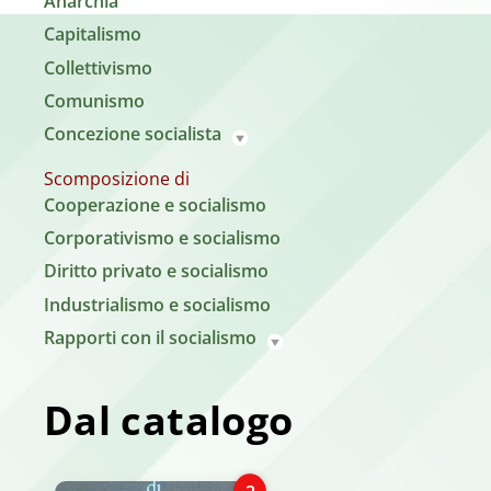
Anarchia
Capitalismo
Collettivismo
Comunismo
Concezione socialista
Scomposizione di
Cooperazione e socialismo
Corporativismo e socialismo
Diritto privato e socialismo
Industrialismo e socialismo
Rapporti con il socialismo
Dal catalogo