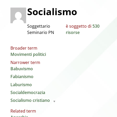
Socialismo
Soggettario
è soggetto di
530
Seminario PN
risorse
Broader term
Movimenti politici
Narrower term
Babuvismo
Fabianismo
Laburismo
Socialdemocrazia
Socialismo cristiano
Related term