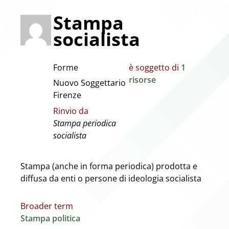
Stampa
socialista
Forme
è soggetto di
1
risorse
Nuovo Soggettario
Firenze
Rinvio da
Stampa periodica
socialista
Stampa (anche in forma periodica) prodotta e
diffusa da enti o persone di ideologia socialista
Broader term
Stampa politica