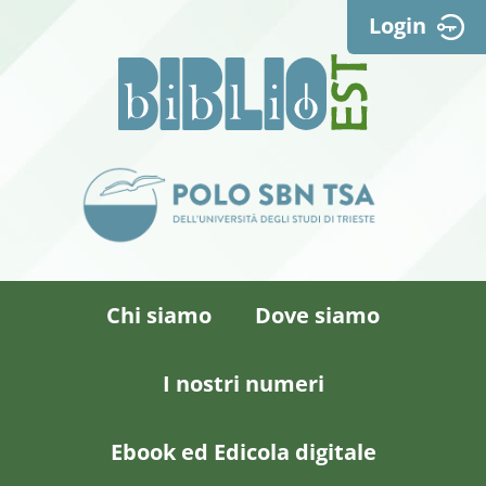
Login
Chi siamo
Dove siamo
I nostri numeri
Ebook ed Edicola digitale