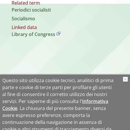
Related term
Periodici socialisti
Socialismo
Linked data
Library of Congress
Questo sito utilizza cookie tecnici, analitici di prima
O
parte e cookie di terze parti per profilare gli utenti
al fine di consentire il corretto utilizzo dei nostri
servizi. Per saperne di più consulta l'
Informativa
Cookie
. La chiusura del presente banner, senza
avere espresso preferenze, comporta la
continuazione della navigazione in assenza di
cookie o altri strumenti di tracciamento diversi da