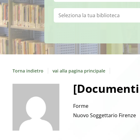
Biblioteca:
Torna indietro
vai alla pagina principale
[Documenti 
Forme
Nuovo Soggettario Firenze