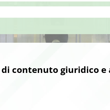
di contenuto giuridico e