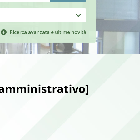
Ricerca avanzata e ultime novità
 amministrativo]